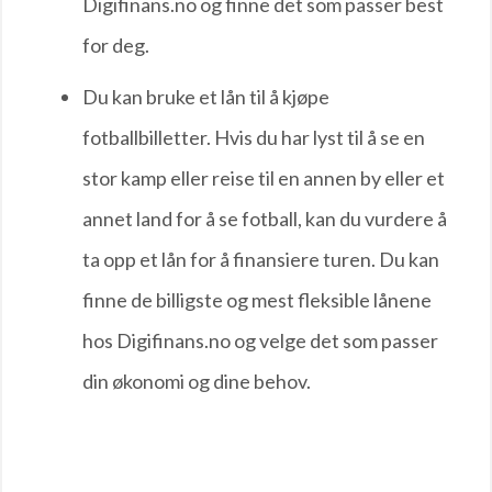
Digifinans.no og finne det som passer best
for deg.
Du kan bruke et lån til å kjøpe
fotballbilletter. Hvis du har lyst til å se en
stor kamp eller reise til en annen by eller et
annet land for å se fotball, kan du vurdere å
ta opp et lån for å finansiere turen. Du kan
finne de billigste og mest fleksible lånene
hos Digifinans.no og velge det som passer
din økonomi og dine behov.