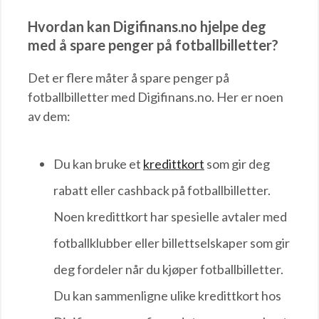
Hvordan kan Digifinans.no hjelpe deg
med å spare penger på fotballbilletter?
Det er flere måter å spare penger på
fotballbilletter med Digifinans.no. Her er noen
av dem:
Du kan bruke et
kredittkort
som gir deg
rabatt eller cashback på fotballbilletter.
Noen kredittkort har spesielle avtaler med
fotballklubber eller billettselskaper som gir
deg fordeler når du kjøper fotballbilletter.
Du kan sammenligne ulike kredittkort hos